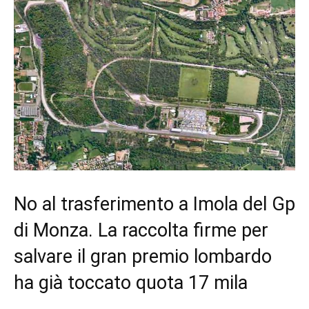
No al trasferimento a Imola del Gp
di Monza. La raccolta firme per
salvare il gran premio lombardo
ha già toccato quota 17 mila