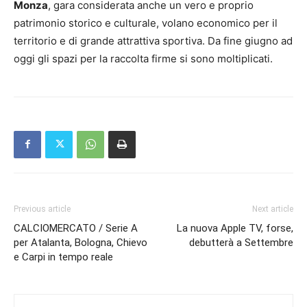
Monza
, gara considerata anche un vero e proprio
patrimonio storico e culturale, volano economico per il
territorio e di grande attrattiva sportiva. Da fine giugno ad
oggi gli spazi per la raccolta firme si sono moltiplicati.
Previous article
Next article
CALCIOMERCATO / Serie A
La nuova Apple TV, forse,
per Atalanta, Bologna, Chievo
debutterà a Settembre
e Carpi in tempo reale