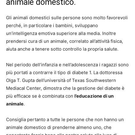
animale domestico.
Gli animali domestici sulle persone sono molto favorevoli
perché, in particolare i bambini, sviluppano
un’intelligenza emotiva superiore alla media. Inoltre
prendersi cura di un animale, correlato all’attività fisica,
aiuta anche a tenere sotto controllo la propria salute.
Nel periodo dell’infanzia e nell’adolescenza i ragazzi sono
più portati a contrarre il tipo di diabete 1. La dottoressa
Olga T. Gupta dell’università of Texas Southwestern
Mediacal Center, dimostra che la gestione del diabete è
più efficace se è combinata con
l’educazione di un
animale
.
Consiglia pertanto a tutte le persone che non hanno un
animale domestico di prenderne almeno uno, che