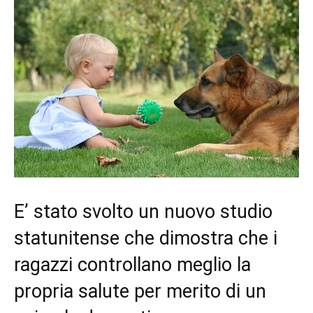
E’ stato svolto un nuovo studio
statunitense che dimostra che i
ragazzi controllano meglio la
propria salute per merito di un