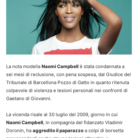
La nota modella
Naomi Campbell
è stata condannata a
sei mesi di reclusione, con pena sospesa, dal Giudice del
Tribunale di Barcellona Pozzo di Gatto in quanto ritenuta
colpevole di violenza e lesioni personali nei confronti di
Gaetano di Giovanni.
La vicenda risale al 30 luglio del 2009, giorno in cui
Naomi Campbell
, in compagnia del fidanzato Vladimir
Doronin, ha
aggredito il paparazzo
a colpi di borsetta