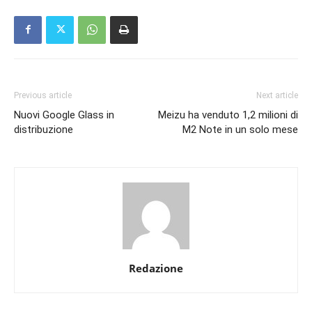
Previous article
Next article
Nuovi Google Glass in
Meizu ha venduto 1,2 milioni di
distribuzione
M2 Note in un solo mese
Redazione