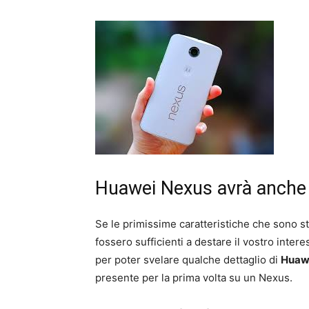
Huawei Nexus avrà anche
Se le primissime caratteristiche che sono st
fossero sufficienti a destare il vostro inter
per poter svelare qualche dettaglio di
Huaw
presente per la prima volta su un Nexus.