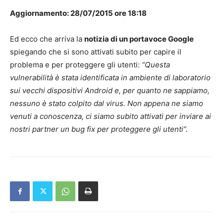
Aggiornamento: 28/07/2015 ore 18:18
Ed ecco che arriva la
notizia di un portavoce Google
spiegando che si sono attivati subito per capire il
problema e per proteggere gli utenti:
“Questa
vulnerabilità è stata identificata in ambiente di laboratorio
sui vecchi dispositivi Android e, per quanto ne sappiamo,
nessuno è stato colpito dal virus. Non appena ne siamo
venuti a conoscenza, ci siamo subito attivati per inviare ai
nostri partner un bug fix per proteggere gli utenti”.