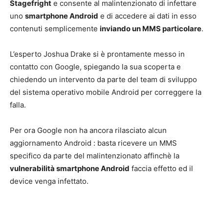
Stagefright
e consente al malintenzionato di infettare
uno
smartphone Android
e di accedere ai dati in esso
contenuti semplicemente
inviando un MMS particolare
.
L’esperto Joshua Drake si è prontamente messo in
contatto con Google, spiegando la sua scoperta e
chiedendo un intervento da parte del team di sviluppo
del sistema operativo mobile Android per correggere la
falla.
Per ora Google non ha ancora rilasciato alcun
aggiornamento Android : basta ricevere un MMS
specifico da parte del malintenzionato affinchè la
vulnerabilità smartphone Android
faccia effetto ed il
device venga infettato.