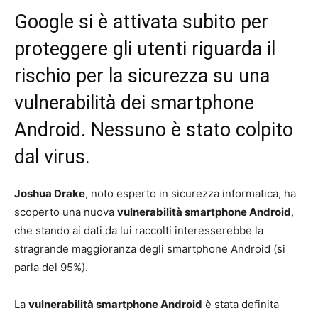
Google si è attivata subito per
proteggere gli utenti riguarda il
rischio per la sicurezza su una
vulnerabilità dei smartphone
Android. Nessuno è stato colpito
dal virus.
Joshua Drake
, noto esperto in sicurezza informatica, ha
scoperto una nuova
vulnerabilità smartphone Android
,
che stando ai dati da lui raccolti interesserebbe la
stragrande maggioranza degli smartphone Android (si
parla del 95%).
La
vulnerabilità smartphone Android
è stata definita