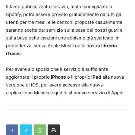
Il tanto pubblicizzato servizio, molto somigliante a
Spotify, potrà essere provato gratuitamente da tutti gli
utenti per tre mesi, e le canzoni proposte casualmente
saranno scelte dal servizio sulla base dei nostri gusti e
sulla base delle canzoni che abbiamo già scaricato, in
precedenza, senza Apple Music nella nostra
libreria
iTunes
.
Per avere a disposizione il servizio è sufficiente
aggiornare il proprio
iPhone
o il proprio
iPad
alla nuova
versione di iOS, per avere accesso alla nuova
applicazione Musica e quindi al nuovo servizio di Apple.