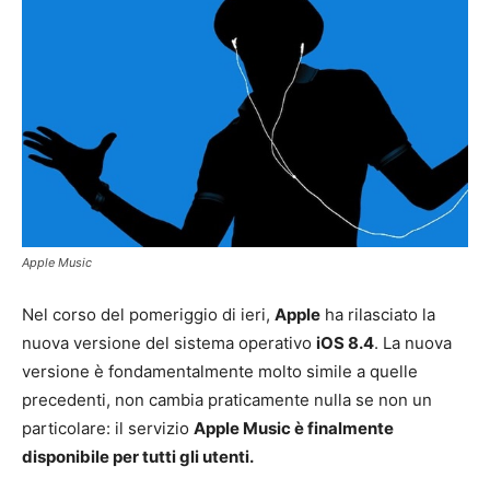
Apple Music
Nel corso del pomeriggio di ieri,
Apple
ha rilasciato la
nuova versione del sistema operativo
iOS 8.4
. La nuova
versione è fondamentalmente molto simile a quelle
precedenti, non cambia praticamente nulla se non un
particolare: il servizio
Apple Music è finalmente
disponibile per tutti gli utenti.