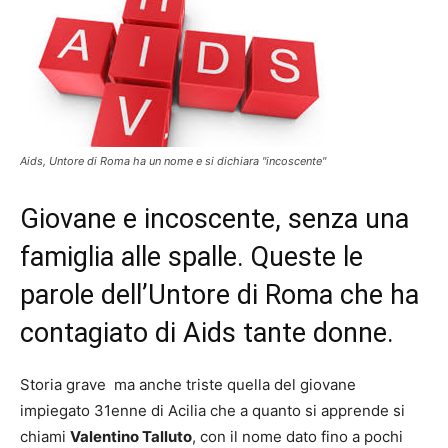
Aids, Untore di Roma ha un nome e si dichiara "incoscente"
Giovane e incoscente, senza una
famiglia alle spalle. Queste le
parole dell’Untore di Roma che ha
contagiato di Aids tante donne.
Storia grave ma anche triste quella del giovane
impiegato 31enne di Acilia che a quanto si apprende si
chiami
Valentino Talluto
, con il nome dato fino a pochi