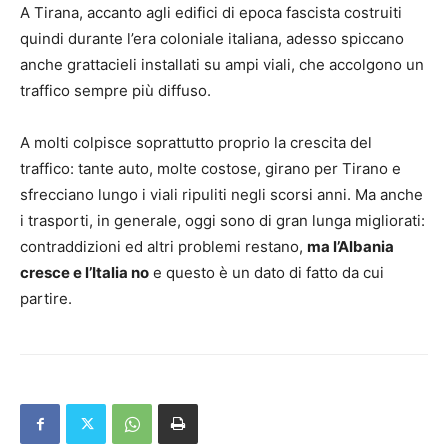
A Tirana, accanto agli edifici di epoca fascista costruiti
quindi durante l’era coloniale italiana, adesso spiccano
anche grattacieli installati su ampi viali, che accolgono un
traffico sempre più diffuso.
A molti colpisce soprattutto proprio la crescita del
traffico: tante auto, molte costose, girano per Tirano e
sfrecciano lungo i viali ripuliti negli scorsi anni. Ma anche
i trasporti, in generale, oggi sono di gran lunga migliorati:
contraddizioni ed altri problemi restano,
ma l’Albania
cresce e l’Italia no
e questo è un dato di fatto da cui
partire.