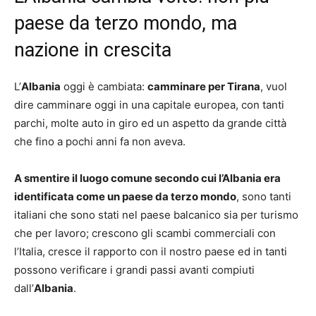
paese da terzo mondo, ma
nazione in crescita
L’
Albania
oggi è cambiata:
camminare per Tirana
, vuol
dire camminare oggi in una capitale europea, con tanti
parchi, molte auto in giro ed un aspetto da grande città
che fino a pochi anni fa non aveva.
A smentire il luogo comune secondo cui l’Albania era
identificata come un paese da terzo mondo
, sono tanti
italiani che sono stati nel paese balcanico sia per turismo
che per lavoro; crescono gli scambi commerciali con
l’Italia, cresce il rapporto con il nostro paese ed in tanti
possono verificare i grandi passi avanti compiuti
dall’
Albania
.