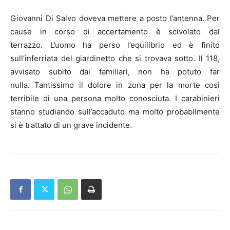
Giovanni Di Salvo doveva mettere a posto l’antenna. Per
cause in corso di accertamento è scivolato dal
terrazzo. L’uomo ha perso l’equilibrio ed è finito
sull’inferriata del giardinetto che si trovava sotto. Il 118,
avvisato subito dai familiari, non ha potuto far
nulla. Tantissimo il dolore in zona per la morte così
terribile di una persona molto conosciuta. I carabinieri
stanno studiando sull’accaduto ma molto probabilmente
si è trattato di un grave incidente.