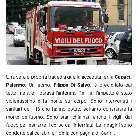
Una vera e propria tragedia quella accaduta ieri a
Capaci,
Palermo
. Un uomo,
Filippo Di Salvo,
è precipitato dal
tetto mentre riparava l’antenna. Per lui l’impatto è stato
violentissimo e la morte sul corpo. Sono intervenuti i
sanitari del 118 che hanno potuto soltanto constatare la
morte dell’uomo. Sono stati chiamati anche i vigili del
fuoco per estrarre il corpo dall’inferriata. Le indagini sono
condotte dai carabinieri della compagnia di Carini.