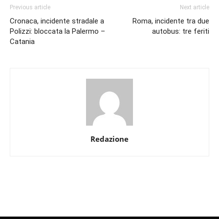
Previous article
Next article
Cronaca, incidente stradale a
Roma, incidente tra due
Polizzi: bloccata la Palermo –
autobus: tre feriti
Catania
Redazione