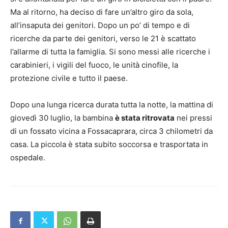
Ma al ritorno, ha deciso di fare un’altro giro da sola,
all’insaputa dei genitori. Dopo un po’ di tempo e di
ricerche da parte dei genitori, verso le 21 è scattato
l’allarme di tutta la famiglia. Si sono messi alle ricerche i
carabinieri, i vigili del fuoco, le unità cinofile, la
protezione civile e tutto il paese.
Dopo una lunga ricerca durata tutta la notte, la mattina di
giovedì 30 luglio, la bambina
è stata ritrovata
nei pressi
di un fossato vicina a Fossacaprara, circa 3 chilometri da
casa. La piccola è stata subito soccorsa e trasportata in
ospedale.