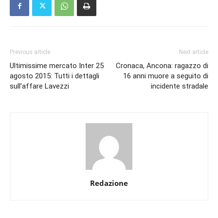
Previous article
Next article
Ultimissime mercato Inter 25
Cronaca, Ancona: ragazzo di
agosto 2015: Tutti i dettagli
16 anni muore a seguito di
sull’affare Lavezzi
incidente stradale
Redazione