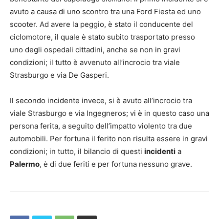
avuto a causa di uno scontro tra una Ford Fiesta ed uno
scooter. Ad avere la peggio, è stato il conducente del
ciclomotore, il quale è stato subito trasportato presso
uno degli ospedali cittadini, anche se non in gravi
condizioni; il tutto è avvenuto all’incrocio tra viale
Strasburgo e via De Gasperi.
Il secondo incidente invece, si è avuto all’incrocio tra
viale Strasburgo e via Ingegneros; vi è in questo caso una
persona ferita, a seguito dell’impatto violento tra due
automobili. Per fortuna il ferito non risulta essere in gravi
condizioni; in tutto, il bilancio di questi
incidenti
a
Palermo
, è di due feriti e per fortuna nessuno grave.