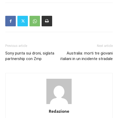
Previous article
Next article
Sony punta sui droni, siglata
Australia: morti tre giovani
partnership con Zmp
italiani in un incidente stradale
Redazione