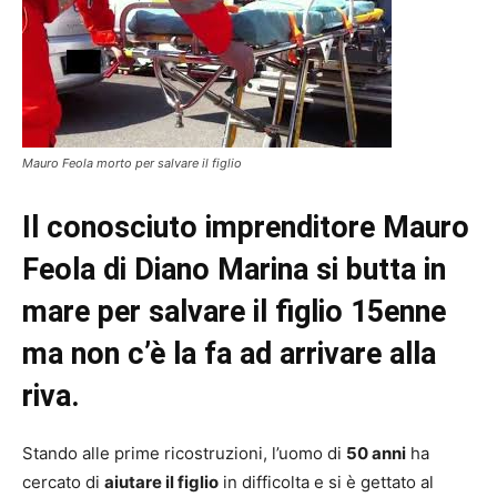
Mauro Feola morto per salvare il figlio
Il conosciuto imprenditore Mauro
Feola di Diano Marina si butta in
mare per salvare il figlio 15enne
ma non c’è la fa ad arrivare alla
riva.
Stando alle prime ricostruzioni, l’uomo di
50 anni
ha
cercato di
aiutare il figlio
in difficolta e si è gettato al