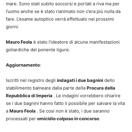
mare. Sono stati subito soccorsi e portati a riva ma per
l’uomo anche se è stato rianimato non c’era più nulla da
fare. L’esame autoptico verrà effettuato nei prossimi
giorni.
Mauro Feola
è stato l’ideatore di alcune manifestazioni
goliardiche del ponente ligure.
Aggiornamento
:
Iscritti nel registro degli
indagati i due bagnini
dello
stabilimento balneare dalla parte della
Procura della
Repubblica di Imperia
. Le indagini vorrebbero chiarire
se i due bagnini hanno fatto il possibile per salvare la vita
a
Mauro Feola
. Se cosi non è stato, i due saranno
processati per
omicidio colposo in concorso
.