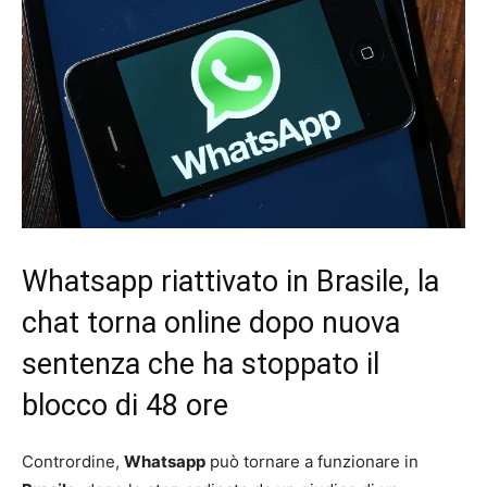
Whatsapp riattivato in Brasile, la
chat torna online dopo nuova
sentenza che ha stoppato il
blocco di 48 ore
Contrordine,
Whatsapp
può tornare a funzionare in