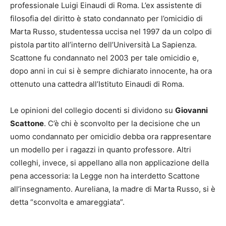
professionale Luigi Einaudi di Roma. L’ex assistente di
filosofia del diritto è stato condannato per l’omicidio di
Marta Russo, studentessa uccisa nel 1997 da un colpo di
pistola partito all’interno dell’Università La Sapienza.
Scattone fu condannato nel 2003 per tale omicidio e,
dopo anni in cui si è sempre dichiarato innocente, ha ora
ottenuto una cattedra all’Istituto Einaudi di Roma.
Le opinioni del collegio docenti si dividono su
Giovanni
Scattone
. C’è chi è sconvolto per la decisione che un
uomo condannato per omicidio debba ora rappresentare
un modello per i ragazzi in quanto professore. Altri
colleghi, invece, si appellano alla non applicazione della
pena accessoria: la Legge non ha interdetto Scattone
all’insegnamento. Aureliana, la madre di Marta Russo, si è
detta “sconvolta e amareggiata”.