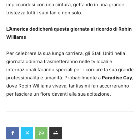
impiccandosi con una cintura, gettando in una grande
tristezza tutti i suoi fan e non solo.
L’America dedicherá questa giornata al ricordo di Robin
Williams
Per celebrare la sua lunga carriera, gli Stati Uniti nella
giornata odierna trasmetteranno nelle tv locali e
internazionali faranno speciali per ricordare la sua grande
professionalitá e umanità. Probabilmente a
Paradise Cay
,
dove Robin Williams viveva, tantissimi fan accorreranno
per lasciare un fiore davanti alla sua abitazione.