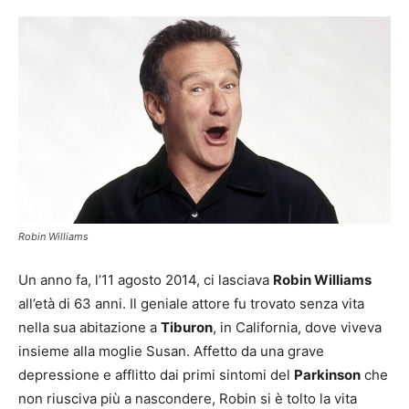
Robin Williams
Un anno fa, l’11 agosto 2014, ci lasciava
Robin Williams
all’età di 63 anni. Il geniale attore fu trovato senza vita
nella sua abitazione a
Tiburon
, in California, dove viveva
insieme alla moglie Susan. Affetto da una grave
depressione e afflitto dai primi sintomi del
Parkinson
che
non riusciva più a nascondere, Robin si è tolto la vita