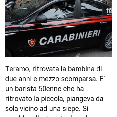
Teramo, ritrovata la bambina di
due anni e mezzo scomparsa. E’
un barista 50enne che ha
ritrovato la piccola, piangeva da
sola vicino ad una siepe. Si