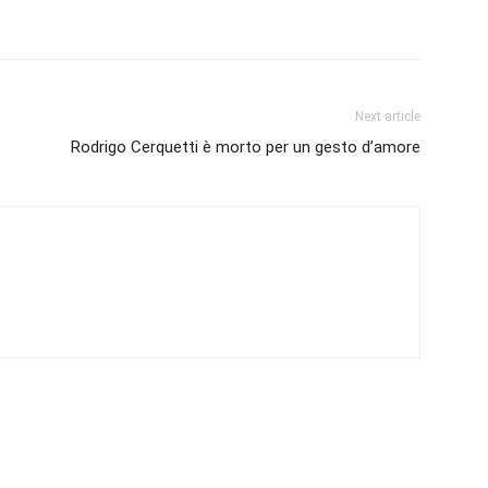
Next article
Rodrigo Cerquetti è morto per un gesto d’amore