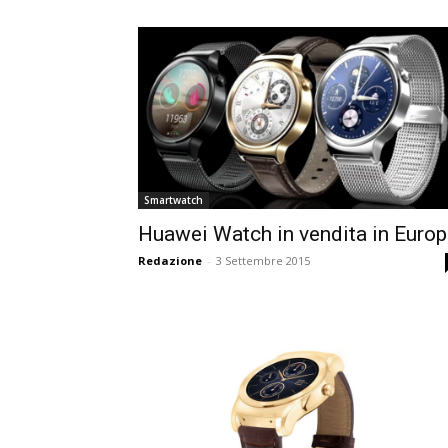
Smartwatch
Huawei Watch in vendita in Euro
Redazione
-
3 Settembre 2015