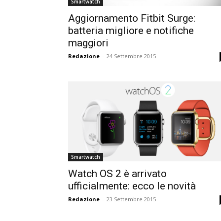
Smartwatch
Aggiornamento Fitbit Surge:
batteria migliore e notifiche
maggiori
Redazione
-
24 Settembre 2015
Smartwatch
Watch OS 2 è arrivato
ufficialmente: ecco le novità
Redazione
-
23 Settembre 2015