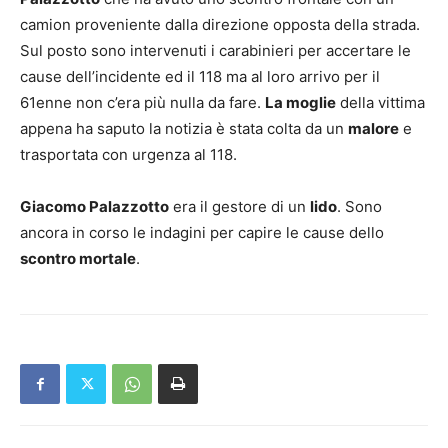
camion proveniente dalla direzione opposta della strada.
Sul posto sono intervenuti i carabinieri per accertare le
cause dell’incidente ed il 118 ma al loro arrivo per il
61enne non c’era più nulla da fare.
La moglie
della vittima
appena ha saputo la notizia è stata colta da un
malore
e
trasportata con urgenza al 118.
Giacomo Palazzotto
era il gestore di un
lido
. Sono
ancora in corso le indagini per capire le cause dello
scontro mortale
.