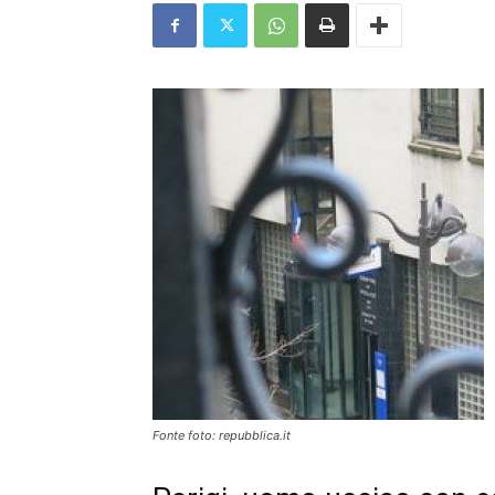
Fonte foto: repubblica.it