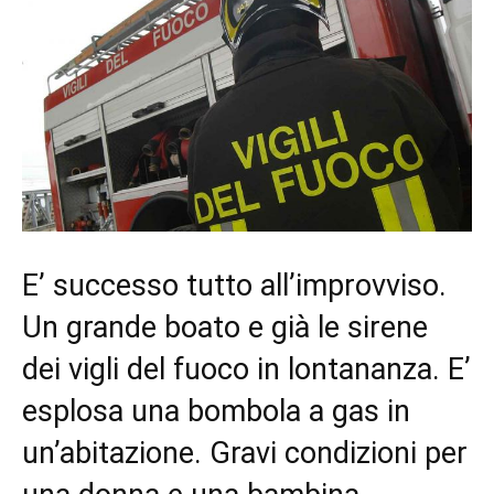
E’ successo tutto all’improvviso.
Un grande boato e già le sirene
dei vigli del fuoco in lontananza. E’
esplosa una bombola a gas in
un’abitazione. Gravi condizioni per