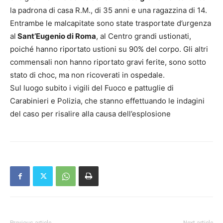
la padrona di casa R.M., di 35 anni e una ragazzina di 14.
Entrambe le malcapitate sono state trasportate d’urgenza
al
Sant’Eugenio di Roma
, al Centro grandi ustionati,
poiché hanno riportato ustioni su 90% del corpo. Gli altri
commensali non hanno riportato gravi ferite, sono sotto
stato di choc, ma non ricoverati in ospedale.
Sul luogo subito i vigili del Fuoco e pattuglie di
Carabinieri e Polizia, che stanno effettuando le indagini
del caso per risalire alla causa dell’esplosione
Previous article
Next article