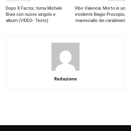
Dopo X Factor, torna Michele
Vibo Valencia: Morto in un
Bravi con nuovo singolo e
incidente Biagio Procopio,
album (VIDEO- Testo)
maresciallo dei carabinieri
Redazione