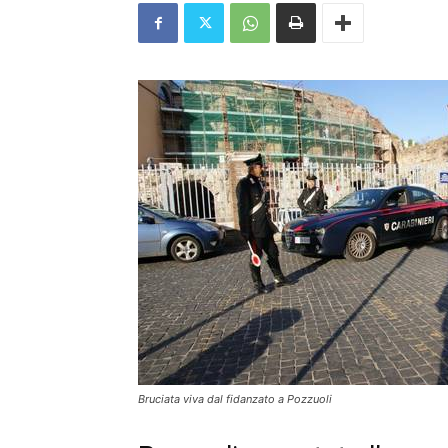
Bruciata viva dal fidanzato a Pozzuoli