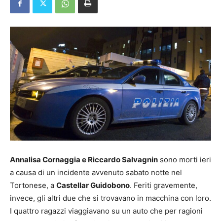
Annalisa Cornaggia e Riccardo Salvagnin
sono morti ieri
a causa di un incidente avvenuto sabato notte nel
Tortonese, a
Castellar Guidobono
. Feriti gravemente,
invece, gli altri due che si trovavano in macchina con loro.
I quattro ragazzi viaggiavano su un auto che per ragioni