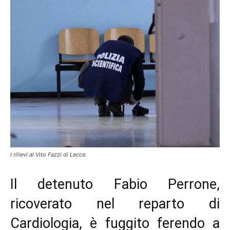
I rilievi al Vito Fazzi di Lecce.
Il detenuto Fabio Perrone,
ricoverato nel reparto di
Cardiologia, è fuggito ferendo a