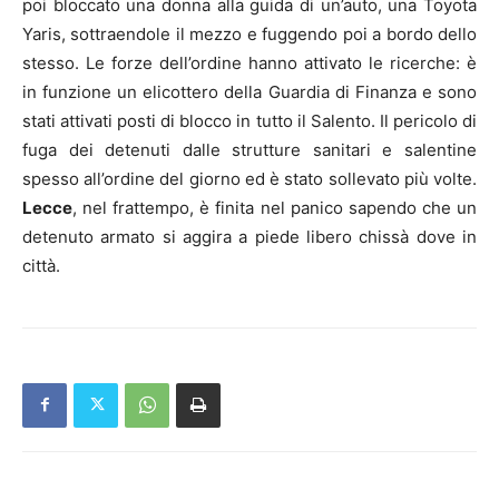
poi bloccato una donna alla guida di un’auto, una Toyota
Yaris, sottraendole il mezzo e fuggendo poi a bordo dello
stesso. Le forze dell’ordine hanno attivato le ricerche: è
in funzione un elicottero della Guardia di Finanza e sono
stati attivati posti di blocco in tutto il Salento. Il pericolo di
fuga dei detenuti dalle strutture sanitari e salentine
spesso all’ordine del giorno ed è stato sollevato più volte.
Lecce
, nel frattempo, è finita nel panico sapendo che un
detenuto armato si aggira a piede libero chissà dove in
città.