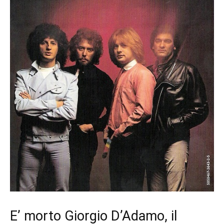
E’ morto Giorgio D’Adamo, il