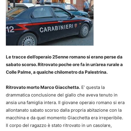
Le tracce dell’operaio 25enne romano si erano perse da
sabato scorso. Ritrovato poche ore fa in un’area rurale a
Colle Palme, a qualche chilometro da Palestrina.
Ritrovato morto Marco Giacchetta.
E’ questa la
drammatica conclusione del giallo che aveva tenuto in
ansia una famiglia intera. Il giovane operaio romano si era
allontanato sabato scorso dalla propria abitazione con la
macchina e da quel momento Giacchetta era irreperibile.
Il corpo del ragazzo è stato ritrovato in un casolare,