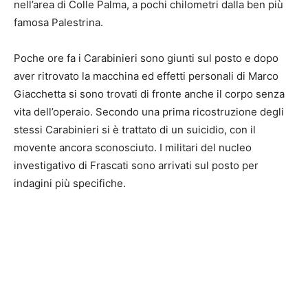
nell’area di Colle Palma, a pochi chilometri dalla ben più
famosa Palestrina.
Poche ore fa i Carabinieri sono giunti sul posto e dopo
aver ritrovato la macchina ed effetti personali di Marco
Giacchetta si sono trovati di fronte anche il corpo senza
vita dell’operaio. Secondo una prima ricostruzione degli
stessi Carabinieri si è trattato di un suicidio, con il
movente ancora sconosciuto. I militari del nucleo
investigativo di Frascati sono arrivati sul posto per
indagini più specifiche.