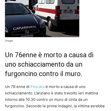
image
Un 76enne è morto a causa di
uno schiacciamento da un
furgoncino contro il muro.
Un 76 enne di
Pescara
è morto a causa di uno
schiacciamento. L’anziano è stato travolto ieri mattina
intorno alle 10.30 contro un muro di cinta da un
furgoncino. Secondo le prime indagini, la vittima avrebbe