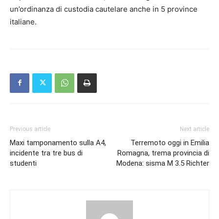
un’ordinanza di custodia cautelare anche in 5 province
italiane.
Previous article
Next article
Maxi tamponamento sulla A4,
Terremoto oggi in Emilia
incidente tra tre bus di
Romagna, trema provincia di
studenti
Modena: sisma M 3.5 Richter