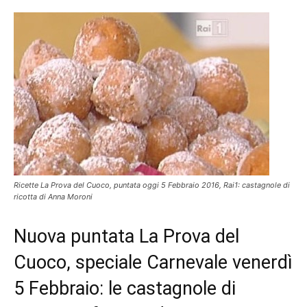
Ricette La Prova del Cuoco, puntata oggi 5 Febbraio 2016, Rai1: castagnole di
ricotta di Anna Moroni
Nuova puntata La Prova del
Cuoco, speciale Carnevale venerdì
5 Febbraio: le castagnole di