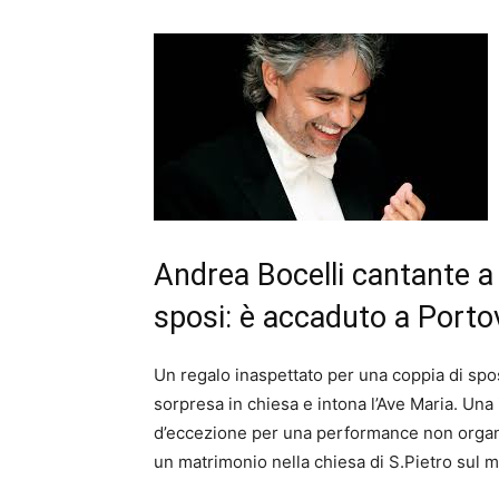
Andrea Bocelli cantante a
sposi: è accaduto a Porto
Un regalo inaspettato per una coppia di spo
sorpresa in chiesa e intona l’Ave Maria. Una
d’eccezione per una performance non organi
un matrimonio nella chiesa di S.Pietro sul m