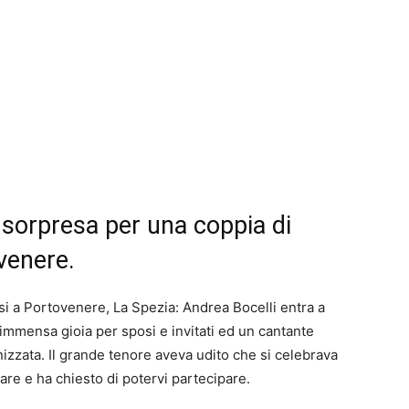
 sorpresa per una coppia di
venere.
si a Portovenere, La Spezia: Andrea Bocelli entra a
 immensa gioia per sposi e invitati ed un cantante
zzata. Il grande tenore aveva udito che si celebrava
are e ha chiesto di potervi partecipare.