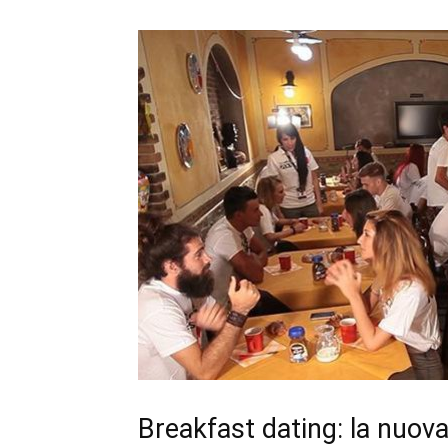
Breakfast dating: la nuov