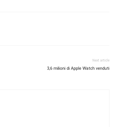
Next article
3,6 milioni di Apple Watch venduti