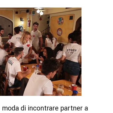
a moda di incontrare partner a