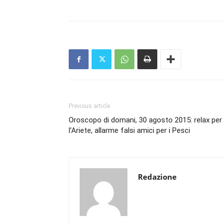
Previous article
Oroscopo di domani, 30 agosto 2015: relax per
l’Ariete, allarme falsi amici per i Pesci
Redazione