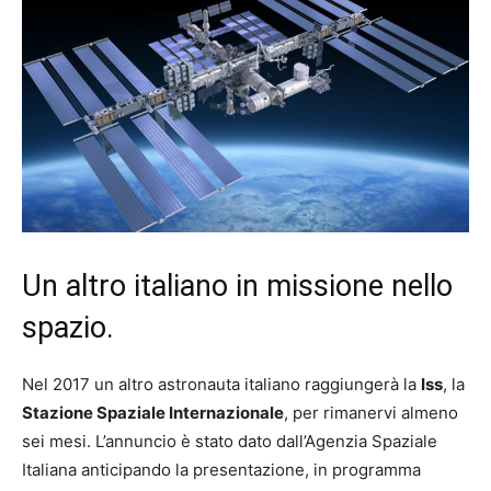
Un altro italiano in missione nello
spazio.
Nel 2017 un altro astronauta italiano raggiungerà la
Iss
, la
Stazione Spaziale Internazionale
, per rimanervi almeno
sei mesi. L’annuncio è stato dato dall’Agenzia Spaziale
Italiana anticipando la presentazione, in programma