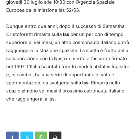
giovedì 30 luglio alle 10:30 con l’Agenzia Spaziale
Europea della missione Iss 52/53.
Dunque entro due anni, dopo il successo di Samantha
Cristoforetti rimasta sulla
Iss
per un periodo di tempo
superiore ai sei mesi, un altro cosmonauta italiano potrà
raggiungere la stazione spaziale. La scelta è frutto della
collaborazione con la Nasa in merito all’accordo firmato
nel 1997. L’Italia ha infatti fornito moduli abitativi logisitci
e, in cambio, ha una serie di opportunità di volo e
sperimentazioni da svolgersi sulla
Iss
. Rimarrà nello
spazio almeno sei mesi il prossimo astronauta italiano
che raggiungerà la Iss.