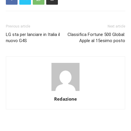
Previous article
Next article
LG sta per lanciare in Italia il
Classifica Fortune 500 Global:
nuovo G4S
Apple al 15esimo posto
Redazione