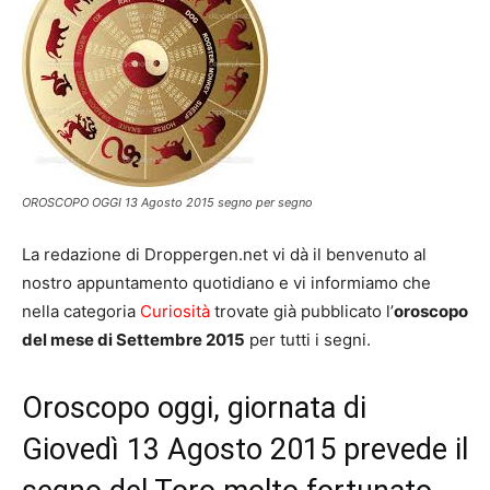
OROSCOPO OGGI 13 Agosto 2015 segno per segno
La redazione di Droppergen.net vi dà il benvenuto al
nostro appuntamento quotidiano e vi informiamo che
nella categoria
Curiosità
trovate già pubblicato l’
oroscopo
del mese di Settembre 2015
per tutti i segni.
Oroscopo oggi, giornata di
Giovedì 13 Agosto 2015 prevede il