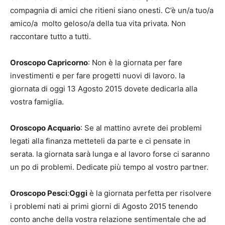
compagnia di amici che ritieni siano onesti. C’è un/a tuo/a
amico/a molto geloso/a della tua vita privata. Non
raccontare tutto a tutti.
Oroscopo Capricorno
: Non è la giornata per fare
investimenti e per fare progetti nuovi di lavoro. la
giornata di oggi 13 Agosto 2015 dovete dedicarla alla
vostra famiglia.
Oroscopo Acquario
: Se al mattino avrete dei problemi
legati alla finanza metteteli da parte e ci pensate in
serata. la giornata sarà lunga e al lavoro forse ci saranno
un po di problemi. Dedicate più tempo al vostro partner.
Oroscopo Pesci
:
Oggi
è la giornata perfetta per risolvere
i problemi nati ai primi giorni di Agosto 2015 tenendo
conto anche della vostra relazione sentimentale che ad