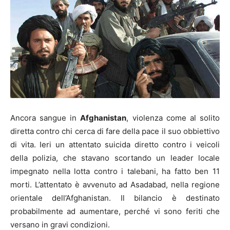
Ancora sangue in
Afghanistan
, violenza come al solito
diretta contro chi cerca di fare della pace il suo obbiettivo
di vita. Ieri un attentato suicida diretto contro i veicoli
della polizia, che stavano scortando un leader locale
impegnato nella lotta contro i talebani, ha fatto ben 11
morti. L’attentato è avvenuto ad Asadabad, nella regione
orientale dell’Afghanistan. Il bilancio è destinato
probabilmente ad aumentare, perché vi sono feriti che
versano in gravi condizioni.