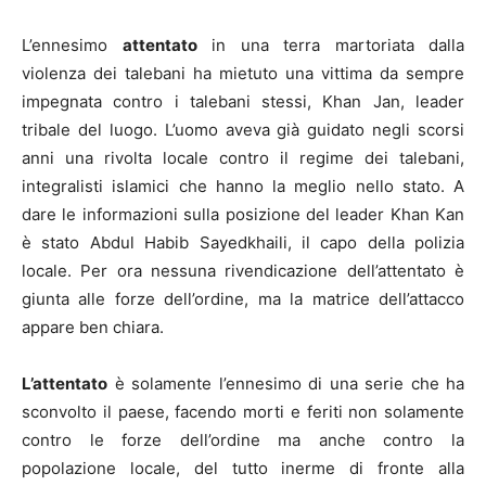
L’ennesimo
attentato
in una terra martoriata dalla
violenza dei talebani ha mietuto una vittima da sempre
impegnata contro i talebani stessi, Khan Jan, leader
tribale del luogo. L’uomo aveva già guidato negli scorsi
anni una rivolta locale contro il regime dei talebani,
integralisti islamici che hanno la meglio nello stato. A
dare le informazioni sulla posizione del leader Khan Kan
è stato Abdul Habib Sayedkhaili, il capo della polizia
locale. Per ora nessuna rivendicazione dell’attentato è
giunta alle forze dell’ordine, ma la matrice dell’attacco
appare ben chiara.
L’attentato
è solamente l’ennesimo di una serie che ha
sconvolto il paese, facendo morti e feriti non solamente
contro le forze dell’ordine ma anche contro la
popolazione locale, del tutto inerme di fronte alla