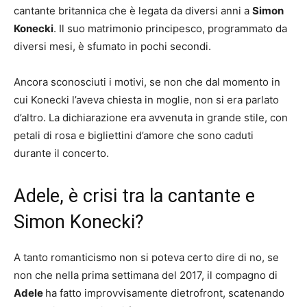
cantante britannica che è legata da diversi anni a
Simon
Konecki
. Il suo matrimonio principesco, programmato da
diversi mesi, è sfumato in pochi secondi.
Ancora sconosciuti i motivi, se non che dal momento in
cui Konecki l’aveva chiesta in moglie, non si era parlato
d’altro. La dichiarazione era avvenuta in grande stile, con
petali di rosa e bigliettini d’amore che sono caduti
durante il concerto.
Adele, è crisi tra la cantante e
Simon Konecki?
A tanto romanticismo non si poteva certo dire di no, se
non che nella prima settimana del 2017, il compagno di
Adele
ha fatto improvvisamente dietrofront, scatenando