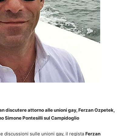
ran discutere attorno alle unioni gay, Ferzan Ozpetek,
no Simone Pontesilli sul Campidoglio
 discussioni sulle unioni gay, il regista
Ferzan