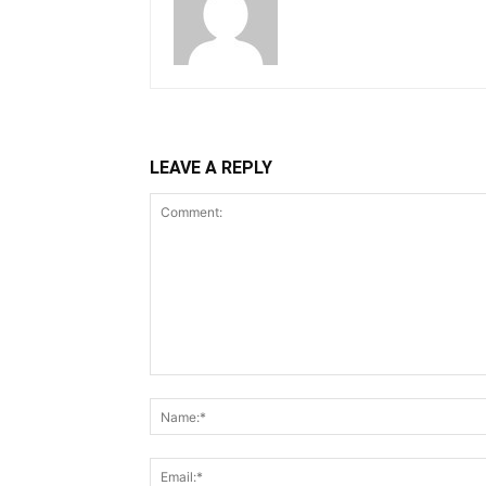
LEAVE A REPLY