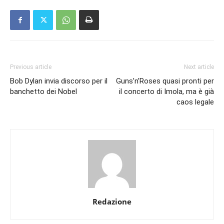
Previous article
Next article
Bob Dylan invia discorso per il
Guns’n’Roses quasi pronti per
banchetto dei Nobel
il concerto di Imola, ma è già
caos legale
Redazione