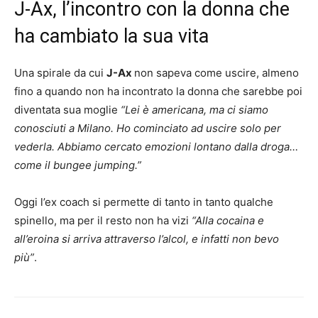
J-Ax, l’incontro con la donna che
ha cambiato la sua vita
Una spirale da cui
J-Ax
non sapeva come uscire, almeno
fino a quando non ha incontrato la donna che sarebbe poi
diventata sua moglie
“Lei è americana, ma ci siamo
conosciuti a Milano. Ho cominciato ad uscire solo per
vederla. Abbiamo cercato emozioni lontano dalla droga…
come il bungee jumping.”
Oggi l’ex coach si permette di tanto in tanto qualche
spinello, ma per il resto non ha vizi
“Alla cocaina e
all’eroina si arriva attraverso l’alcol, e infatti non bevo
più”
.