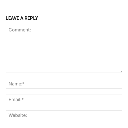
LEAVE A REPLY