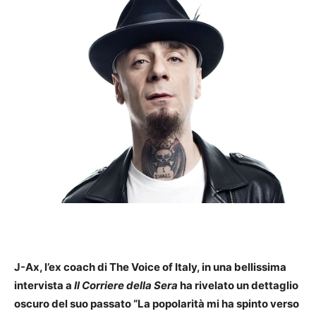
J-Ax, l’ex coach di The Voice of Italy, in una bellissima
intervista a
Il Corriere della Sera
ha rivelato un dettaglio
oscuro del suo passato “La popolarità mi ha spinto verso