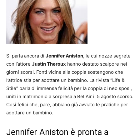
Si parla ancora di
Jennifer Aniston
, le cui nozze segrete
con l’attore
Justin Theroux
hanno destato scalpore nei
giorni scorsi. Fonti vicine alla coppia sostengono che
l’attrice stia per adottare un bambino. La rivista “Life &
Stile” parla di immensa felicità per la coppia di neo sposi,
uniti in matrimonio a sorpresa a Bel Air il 5 agosto scorso.
Così felici che, pare, abbiano già avviato le pratiche per
adottare un bambino.
Jennifer Aniston è pronta a