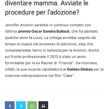
diventare mamma. Avviate le
procedure per l’adozione?
Jennifer Aniston sarebbe in continuo contatto con
l’attrice
premio Oscar Sandra Bullock
, che ha adottato
qualche anno fa Louis. La collega avrebbe seguito da
tempo la coppia nel processo di adozione, step che
completerebbe l’anno in bellezza per la Aniston. Anche
sul fronte professionale il 2015 è stato un anno
formidabile per la ex Rachel di “Friends”. Da ricordare,
infatti, la sua recente candidatura ai
Golden Globes
per la
notevole interpretazione nel film “Cake”.