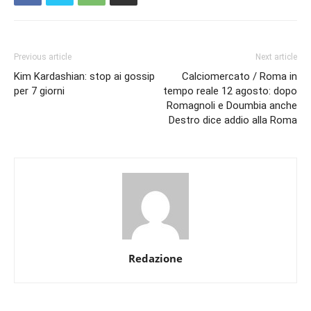
Previous article
Next article
Kim Kardashian: stop ai gossip
Calciomercato / Roma in
per 7 giorni
tempo reale 12 agosto: dopo
Romagnoli e Doumbia anche
Destro dice addio alla Roma
Redazione