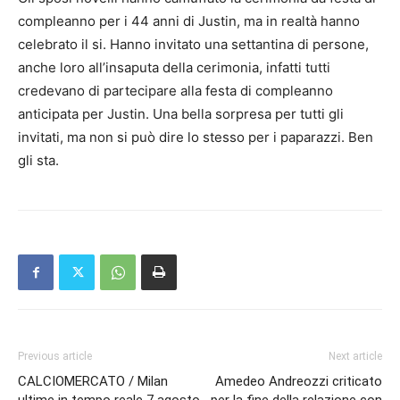
compleanno per i 44 anni di Justin, ma in realtà hanno
celebrato il si. Hanno invitato una settantina di persone,
anche loro all’insaputa della cerimonia, infatti tutti
credevano di partecipare alla festa di compleanno
anticipata per Justin. Una bella sorpresa per tutti gli
invitati, ma non si può dire lo stesso per i paparazzi. Ben
gli sta.
Previous article
Next article
CALCIOMERCATO / Milan
Amedeo Andreozzi criticato