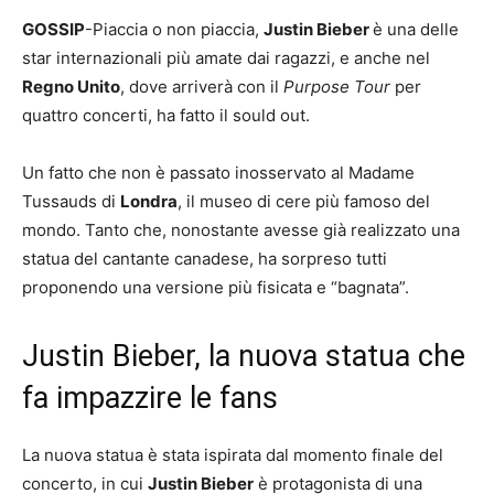
GOSSIP
-Piaccia o non piaccia,
Justin Bieber
è una delle
star internazionali più amate dai ragazzi, e anche nel
Regno Unito
, dove arriverà con il
Purpose Tour
per
quattro concerti, ha fatto il sould out.
Un fatto che non è passato inosservato al Madame
Tussauds di
Londra
, il museo di cere più famoso del
mondo. Tanto che, nonostante avesse già realizzato una
statua del cantante canadese, ha sorpreso tutti
proponendo una versione più fisicata e “bagnata”.
Justin Bieber, la nuova statua che
fa impazzire le fans
La nuova statua è stata ispirata dal momento finale del
concerto, in cui
Justin Bieber
è protagonista di una