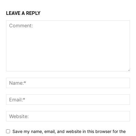
LEAVE A REPLY
Save my name, email, and website in this browser for the