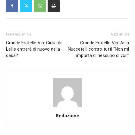
Previous article
Next article
Grande Fratello Vip: Giulia de
Grande Fratello Vip: Asia
Lellis entrerà di nuovo nella
Nuccetelli contro tutti “Non mi
casa?
importa di nessuno di voi!”
Redazione