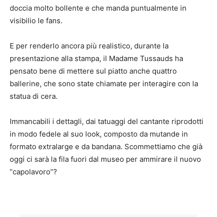
doccia molto bollente e che manda puntualmente in
visibilio le fans.
E per renderlo ancora più realistico, durante la
presentazione alla stampa, il Madame Tussauds ha
pensato bene di mettere sul piatto anche quattro
ballerine, che sono state chiamate per interagire con la
statua di cera.
Immancabili i dettagli, dai tatuaggi del cantante riprodotti
in modo fedele al suo look, composto da mutande in
formato extralarge e da bandana. Scommettiamo che già
oggi ci sarà la fila fuori dal museo per ammirare il nuovo
“capolavoro”?