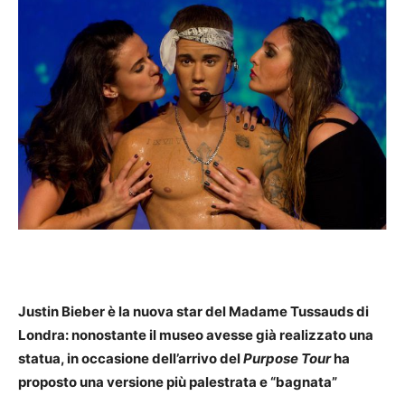
Justin Bieber è la nuova star del Madame Tussauds di
Londra: nonostante il museo avesse già realizzato una
statua, in occasione dell’arrivo del
Purpose Tour
ha
proposto una versione più palestrata e “bagnata”