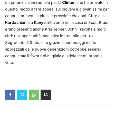
un potenziale incredibile per la
Clinton
che ha provato in
questo modo a fare appeal sui giovani e giovanissimi per
conquistare voti in più alle prossime elezioni. Oltre alla
Kardashian
e a
Kanye
all’evento nella casa di Scott Braun
erano presenti anche Kris Jenner, John Travolta e molti
altri: un’opportunità mediatica incredibile per l’ex
Segretario di Stato, che grazie a personaggi molto
apprezzati dalle nuove generazioni potrebbe essersi
conquistata il favore di migliaia di adolescenti pronti al
voto.