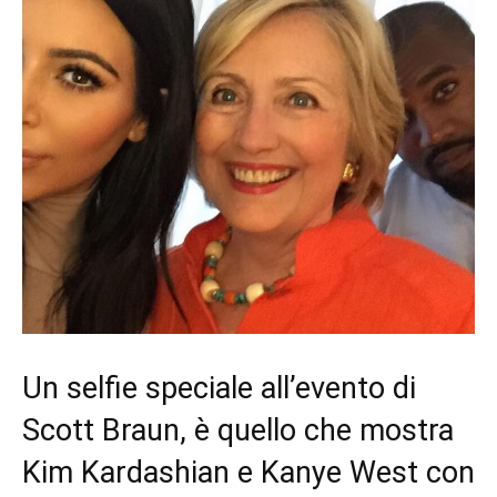
Un selfie speciale all’evento di
Scott Braun, è quello che mostra
Kim Kardashian e Kanye West con