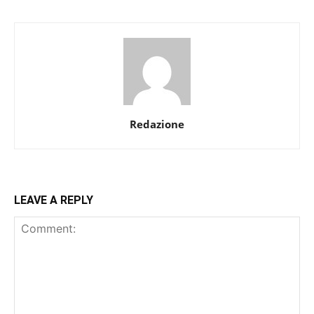
Redazione
LEAVE A REPLY