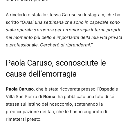
A rivelarlo è stata la stessa Caruso su Instagram, che ha
scritto
“Quasi una settimana che sono in ospedale sono
stata operata d’urgenza per un’emorragia interna proprio
nel momento più bello e importante della mia vita privata
e professionale. Cercherò di riprendermi.”
Paola Caruso, sconosciute le
cause dell’emorragia
Paola Caruso
, che è stata ricoverata presso l’Ospedale
Villa San Pietro di
Roma
, ha pubblicato una foto di sé
stessa sul lettino del nosocomio, scatenando la
preoccupazione dei fan, che le hanno augurato di
rimettersi presto.