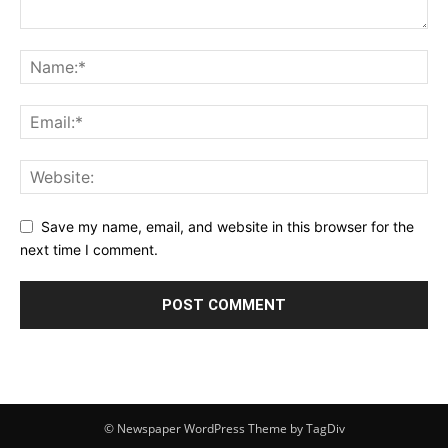
Save my name, email, and website in this browser for the
next time I comment.
© Newspaper WordPress Theme by TagDiv