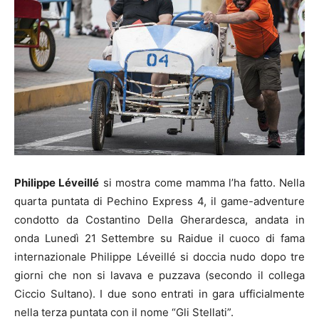
Philippe Léveillé
si mostra come mamma l’ha fatto. Nella
quarta puntata di Pechino Express 4, il game-adventure
condotto da Costantino Della Gherardesca, andata in
onda Lunedì 21 Settembre su Raidue il cuoco di fama
internazionale Philippe Léveillé si doccia nudo dopo tre
giorni che non si lavava e puzzava (secondo il collega
Ciccio Sultano). I due sono entrati in gara ufficialmente
nella terza puntata con il nome “Gli Stellati”.