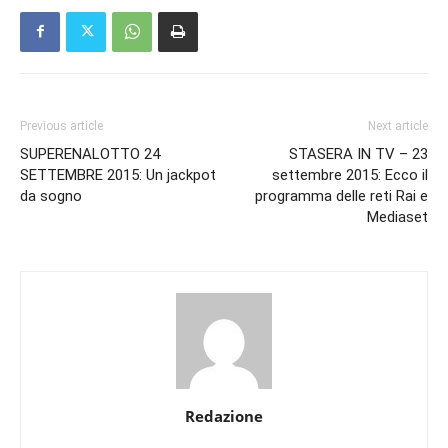
Previous article
Next article
SUPERENALOTTO 24
STASERA IN TV – 23
SETTEMBRE 2015: Un jackpot
settembre 2015: Ecco il
da sogno
programma delle reti Rai e
Mediaset
Redazione