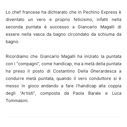
Lo chef francese ha dichiarato che in Pechino Express è
diventato un vero e proprio feticismo, infatti nella
seconda puntata è successo a Giancarlo Magalli di
essere nella vasca da bagno circondato da schiuma da
bagno.
Ricordiamo che Giancarlo Magalli ha iniziato la puntata
con i “compagni”, come handicap, ma a metà della puntata
ha preso il posto di Costantino Della Gherardesca a
condurre metà puntata, quando il vero conduttore si è
messo in gioco andando a fare l’handicap alla coppia
degli “Artisti”, composta da Paola Barale e Luca
Tommasini.