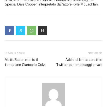
Special Dale Cooper, interpretato dall’attore Kyle McLachlan.
Previous article
Next article
Matia Bazar: morto il
Addio al limite caratteri
fondatore Giancarlo Golzi
Twitter per i messaggi privati