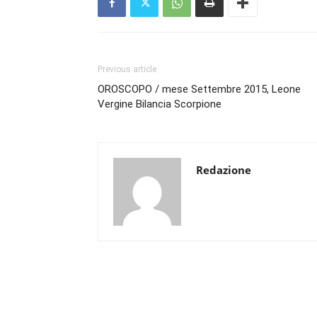
Previous article
OROSCOPO / mese Settembre 2015, Leone
Vergine Bilancia Scorpione
Redazione