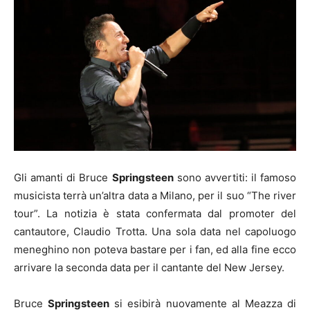
Gli amanti di Bruce
Springsteen
sono avvertiti: il famoso
musicista terrà un’altra data a Milano, per il suo “The river
tour”. La notizia è stata confermata dal promoter del
cantautore, Claudio Trotta. Una sola data nel capoluogo
meneghino non poteva bastare per i fan, ed alla fine ecco
arrivare la seconda data per il cantante del New Jersey.
Bruce
Springsteen
si esibirà nuovamente al Meazza di