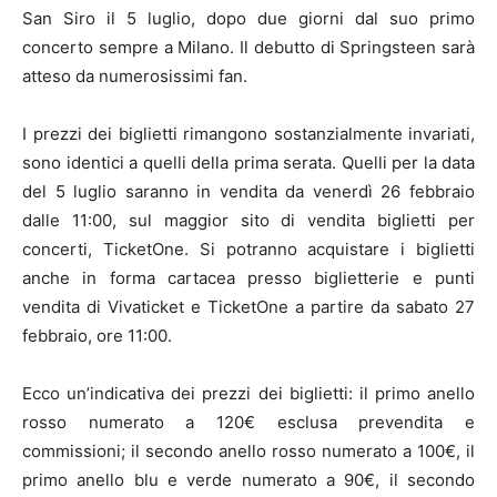
San Siro il 5 luglio, dopo due giorni dal suo primo
concerto sempre a Milano. Il debutto di Springsteen sarà
atteso da numerosissimi fan.
I prezzi dei biglietti rimangono sostanzialmente invariati,
sono identici a quelli della prima serata. Quelli per la data
del 5 luglio saranno in vendita da venerdì 26 febbraio
dalle 11:00, sul maggior sito di vendita biglietti per
concerti, TicketOne. Si potranno acquistare i biglietti
anche in forma cartacea presso biglietterie e punti
vendita di Vivaticket e TicketOne a partire da sabato 27
febbraio, ore 11:00.
Ecco un’indicativa dei prezzi dei biglietti: il primo anello
rosso numerato a 120€ esclusa prevendita e
commissioni; il secondo anello rosso numerato a 100€, il
primo anello blu e verde numerato a 90€, il secondo