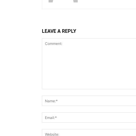
LEAVE A REPLY