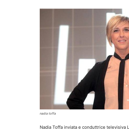
nadia toffa
Nadia Toffa inviata e conduttrice televisiva 