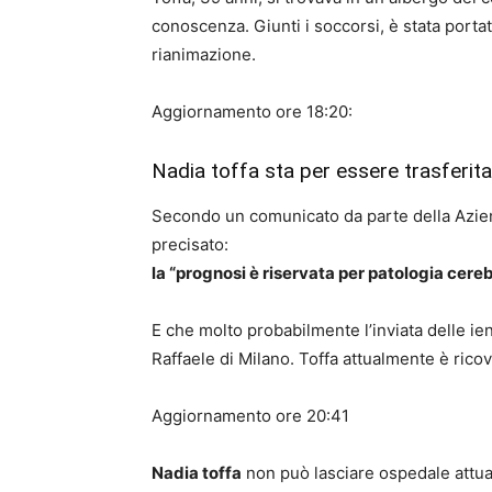
conoscenza. Giunti i soccorsi, è stata porta
rianimazione.
Aggiornamento ore 18:20:
Nadia toffa sta per essere trasferita
Secondo un comunicato da parte della Aziend
precisato:
la “prognosi è riservata per patologia cereb
E che molto probabilmente l’inviata delle ie
Raffaele di Milano. Toffa attualmente è ricove
Aggiornamento ore 20:41
Nadia toffa
non può lasciare ospedale attua