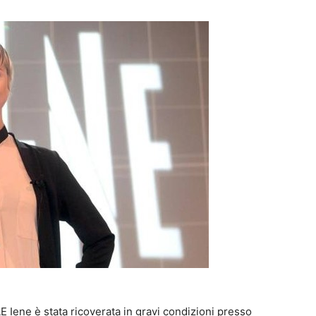
LE Iene è stata ricoverata in gravi condizioni presso