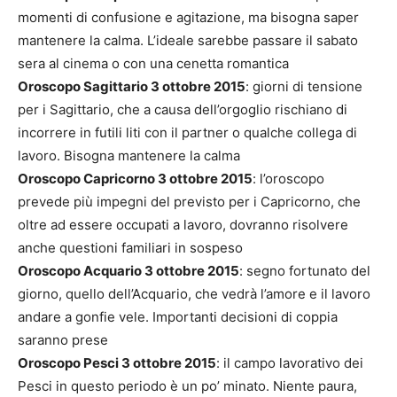
momenti di confusione e agitazione, ma bisogna saper
mantenere la calma. L’ideale sarebbe passare il sabato
sera al cinema o con una cenetta romantica
Oroscopo Sagittario 3 ottobre 2015
: giorni di tensione
per i Sagittario, che a causa dell’orgoglio rischiano di
incorrere in futili liti con il partner o qualche collega di
lavoro. Bisogna mantenere la calma
Oroscopo Capricorno 3 ottobre 2015
: l’oroscopo
prevede più impegni del previsto per i Capricorno, che
oltre ad essere occupati a lavoro, dovranno risolvere
anche questioni familiari in sospeso
Oroscopo Acquario 3 ottobre 2015
: segno fortunato del
giorno, quello dell’Acquario, che vedrà l’amore e il lavoro
andare a gonfie vele. Importanti decisioni di coppia
saranno prese
Oroscopo Pesci 3 ottobre 2015
: il campo lavorativo dei
Pesci in questo periodo è un po’ minato. Niente paura,