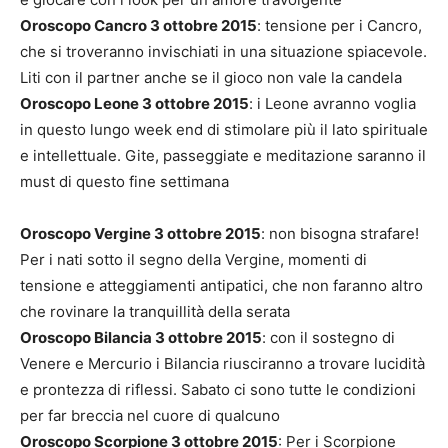
Oroscopo Cancro 3 ottobre 2015
: tensione per i Cancro,
che si troveranno invischiati in una situazione spiacevole.
Liti con il partner anche se il gioco non vale la candela
Oroscopo Leone 3 ottobre 2015
: i Leone avranno voglia
in questo lungo week end di stimolare più il lato spirituale
e intellettuale. Gite, passeggiate e meditazione saranno il
must di questo fine settimana
Oroscopo Vergine 3 ottobre 2015
: non bisogna strafare!
Per i nati sotto il segno della Vergine, momenti di
tensione e atteggiamenti antipatici, che non faranno altro
che rovinare la tranquillità della serata
Oroscopo Bilancia 3 ottobre 2015
: con il sostegno di
Venere e Mercurio i Bilancia riusciranno a trovare lucidità
e prontezza di riflessi. Sabato ci sono tutte le condizioni
per far breccia nel cuore di qualcuno
Oroscopo Scorpione 3 ottobre 2015
: Per i Scorpione