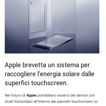
Apple brevetta un sistema per
raccogliere l’energia solare dalle
superfici touchscreen.
Nel futuro di
Apple
potrebbero esserci dei device con
strati fotovoltaici all’interno dei pannelli touchscreen; lo