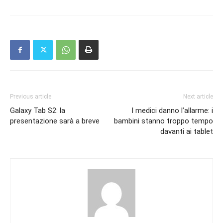
Previous article
Next article
Galaxy Tab S2: la
I medici danno l’allarme: i
presentazione sarà a breve
bambini stanno troppo tempo
davanti ai tablet