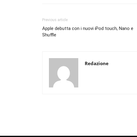
Previous article
Apple debutta con i nuovi iPod touch, Nano e
Shuffle
Redazione